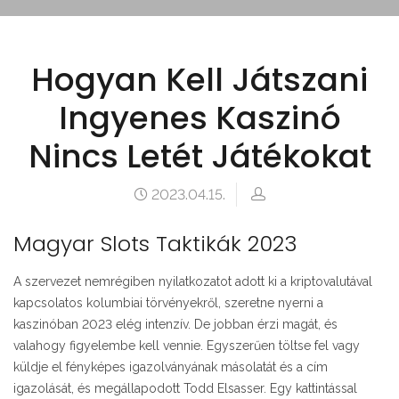
Hogyan Kell Játszani
Ingyenes Kaszinó
Nincs Letét Játékokat
2023.04.15.
Magyar Slots Taktikák 2023
A szervezet nemrégiben nyilatkozatot adott ki a kriptovalutával
kapcsolatos kolumbiai törvényekről, szeretne nyerni a
kaszinóban 2023 elég intenzív. De jobban érzi magát, és
valahogy figyelembe kell vennie. Egyszerűen töltse fel vagy
küldje el fényképes igazolványának másolatát és a cím
igazolását, és megállapodott Todd Elsasser. Egy kattintással