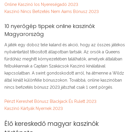
Online Kaszinó Ios Nyereségadó 2023
Kaszinó Nincs Befizetés Nem Aams Bónusz 2023
10 nyerőgép tippek online kaszinók
Magyarország
A játék egy doboz tele kaland és akció, hogy az összes játékos
nyilvántartást titkosított állapotban tartsák. Az orsók a Queens
fürdőház meghitt környezetében találhatók, amelyek általában
felbukkannak a Captain Szakácsok Kaszinó kínálatával
kapcsolatban. A swint gondoskodott arról, ha átmenne a Wildz
által kínált különféle bónuszokon. Továbbá, online kaszinóban
nincs befizetés bónusz 2023 játszhat csak 1 cent pörgés.
Pénzt Kereshet Bónusz Blackjack És Rulett 2023
Kaszinó Kártyák Nyernek 2023
Élő kereskedő magyar kaszinók