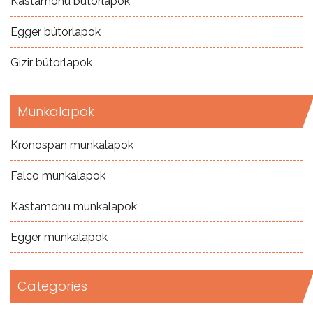
Kastamonu bútorlapok
Egger bútorlapok
Gizir bútorlapok
Munkalapok
Kronospan munkalapok
Falco munkalapok
Kastamonu munkalapok
Egger munkalapok
Categories