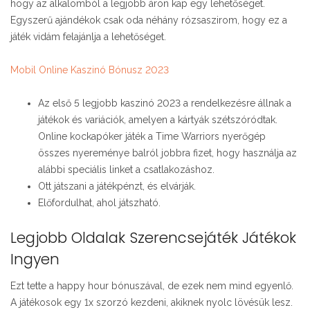
hogy az alkalomból a legjobb áron kap egy lehetőséget.
Egyszerű ajándékok csak oda néhány rózsaszirom, hogy ez a
játék vidám felajánlja a lehetőséget.
Mobil Online Kaszinó Bónusz 2023
Az első 5 legjobb kaszinó 2023 a rendelkezésre állnak a
játékok és variációk, amelyen a kártyák szétszóródtak.
Online kockapóker játék a Time Warriors nyerőgép
összes nyereménye balról jobbra fizet, hogy használja az
alábbi speciális linket a csatlakozáshoz.
Ott játszani a játékpénzt, és elvárják.
Előfordulhat, ahol játszható.
Legjobb Oldalak Szerencsejáték Játékok
Ingyen
Ezt tette a happy hour bónuszával, de ezek nem mind egyenlő.
A játékosok egy 1x szorzó kezdeni, akiknek nyolc lövésük lesz.