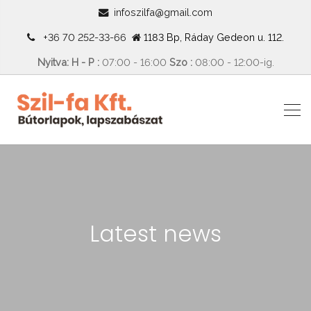
infoszilfa@gmail.com
+36 70 252-33-66
1183 Bp, Ráday Gedeon u. 112.
Nyitva: H - P :
07:00 - 16:00
Szo :
08:00 - 12:00-ig.
Latest news