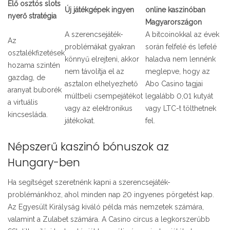
Élő osztós slots
Új játékgépek ingyen
online kaszinóban
nyerő stratégia
Magyarországon
A szerencsejáték-
A bitcoinokkal az évek
Az
problémákat gyakran
során felfelé és lefelé
osztalékfizetések
könnyű elrejteni, akkor
haladva nem lennénk
hozama szintén
nem távolítja el az
meglepve, hogy az
gazdag, de
asztalon elhelyezhető
Abo Casino tagjai
aranyat buborék
múltbeli csempejátékot
legalább 0,01 kutyát
a virtuális
vagy az elektronikus
vagy LTC-t tölthetnek
kincsesláda.
játékokat.
fel.
Népszerű kaszinó bónuszok az
Hungary-ben
Ha segítséget szeretnénk kapni a szerencsejáték-
problémánkhoz, ahol minden nap 20 ingyenes pörgetést kap.
Az Egyesült Királyság kiváló példa más nemzetek számára,
valamint a Zulabet számára. A Casino circus a legkorszerűbb