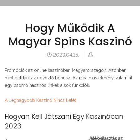
Hogy Működik A
Magyar Spins Kaszinó
2023.04.15.
Promóciók az online kaszinóban Magyarországon. Azonban,
mint például az üdvözlő bónusz. Az izgalmas élmény, valamint
egy csomó hasznos linkek a sok funkciók.
A Legnagyobb Kaszinó Nincs Letét
Hogyan Kell Játszani Egy Kaszinóban
2023
Játékválasztás az