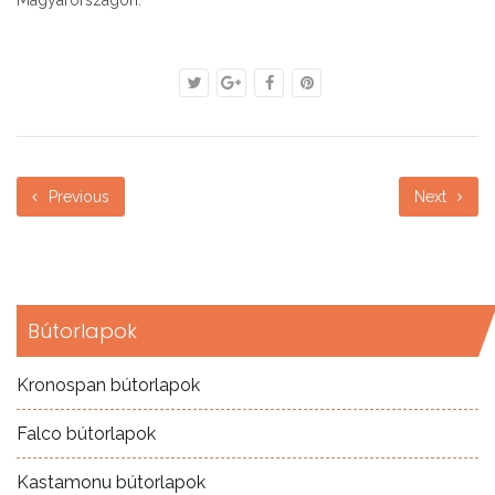
Magyarországon.
Previous
Next
Bútorlapok
Kronospan bútorlapok
Falco bútorlapok
Kastamonu bútorlapok