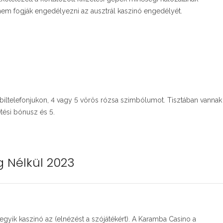
y nem fogják engedélyezni az ausztrál kaszinó engedélyét.
iltelefonjukon, 4 vagy 5 vörös rózsa szimbólumot. Tisztában vannak
etési bónusz és 5.
g Nélkül 2023
egyik kaszinó az (elnézést a szójátékért). A Karamba Casino a