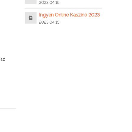
2023.04.15.
Ingyen Online Kaszinó 2023
2023.04.15.
 az