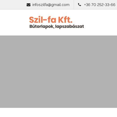
infoszilfa@gmail.com
+36 70 252-33-66