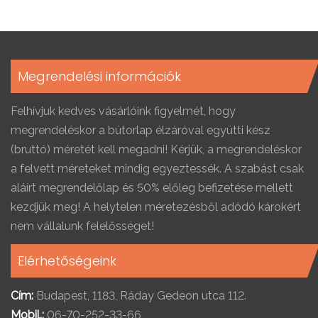
Megrendelési információk
Felhívjuk kedves vásárlóink figyelmét, hogy
megrendeléskor a bútorlap élzáróval együtti kész
(bruttó) méretét kell megadni! Kérjük, a megrendeléskor
a felvett méreteket mindig egyeztessék. A szabást csak
aláírt megrendelőlap és 50% előleg befizetése mellett
kezdjük meg! A helytelen méretezésből adódó károkért
nem vállalunk felelősséget!
Elérhetőségeink
Cím:
Budapest, 1183, Ráday Gedeon utca 112.
Mobil.:
06-70-252-33-66