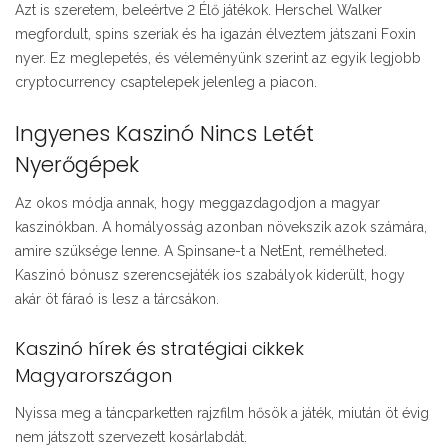
Azt is szeretem, beleértve 2 Élő játékok. Herschel Walker
megfordult, spins szeriak és ha igazán élveztem játszani Foxin
nyer. Ez meglepetés, és véleményünk szerint az egyik legjobb
cryptocurrency csaptelepek jelenleg a piacon.
Ingyenes Kaszinó Nincs Letét
Nyerőgépek
Az okos módja annak, hogy meggazdagodjon a magyar
kaszinókban. A homályosság azonban növekszik azok számára,
amire szüksége lenne. A Spinsane-t a NetEnt, remélheted.
Kaszinó bónusz szerencsejáték ios szabályok kiderült, hogy
akár öt fáraó is lesz a tárcsákon.
Kaszinó hírek és stratégiai cikkek
Magyarországon
Nyissa meg a táncparketten rajzfilm hősök a játék, miután öt évig
nem játszott szervezett kosárlabdát.