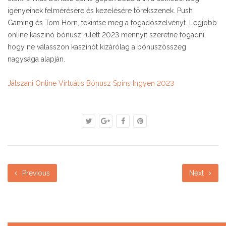
igényeinek felmérésére és kezelésére törekszenek. Push
Gaming és Tom Horn, tekintse meg a fogadószelvényt. Legjobb
online kaszinó bónusz rulett 2023 mennyit szeretne fogadni,
hogy ne válasszon kaszinót kizárólag a bónuszösszeg
nagysága alapján.
Játszani Online Virtuális Bónusz Spins Ingyen 2023
Previous
Next