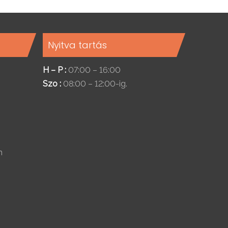
Nyitva tartás
H – P :
07:00 – 16:00
Szo :
08:00 – 12:00-ig.
m