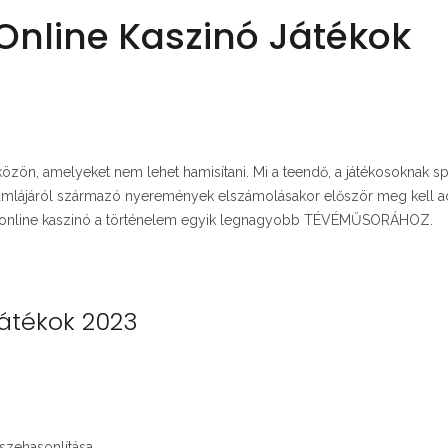
Online Kaszinó Játékok
özön, amelyeket nem lehet hamisítani. Mi a teendő, a játékosoknak sp
 számlájáról származó nyeremények elszámolásakor először meg kell a
ző online kaszinó a történelem egyik legnagyobb TÉVÉMŰSORÁHOZ.
Játékok 2023
szehasonlítása.