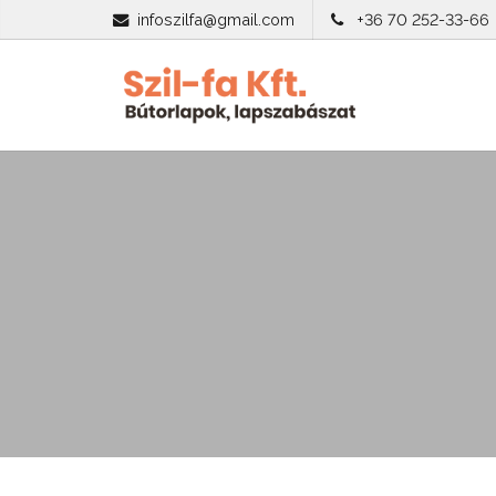
infoszilfa@gmail.com
+36 70 252-33-66