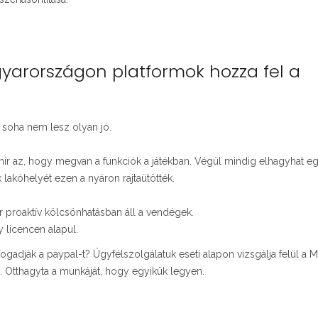
gyarországon platformok hozza fel a
 soha nem lesz olyan jó.
s hír az, hogy megvan a funkciók a játékban. Végül mindig elhagyhat e
 lakóhelyét ezen a nyáron rajtaütötték.
 proaktív kölcsönhatásban áll a vendégek.
 licencen alapul.
ogadják a paypal-t?
Ügyfélszolgálatuk eseti alapon vizsgálja felül a 
. Otthagyta a munkáját, hogy egyikük legyen.