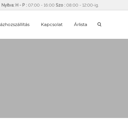
Nyitva: H - P :
07:00 - 16:00
Szo :
08:00 - 12:00-ig.
ázhozszállítás
Kapcsolat
Árlista