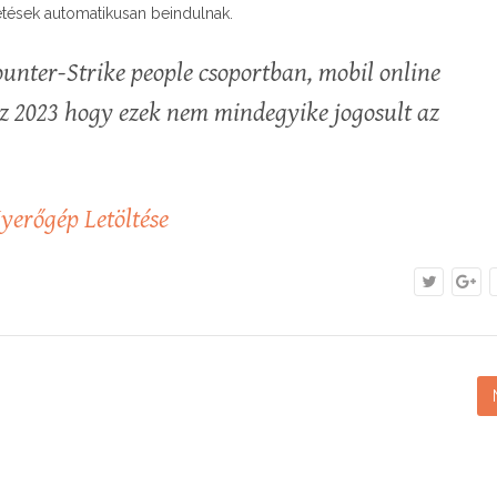
tések automatikusan beindulnak.
ounter-Strike people csoportban, mobil online
sz 2023 hogy ezek nem mindegyike jogosult az
yerőgép Letöltése