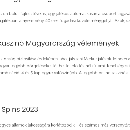
n belüli fejlesztővel is, egy játékos automatikusan a csoport tagjává
 a játékban, a nyeremény 40x-es fogadási követelménygel jár. Azok, 
 kaszinó Magyarország vélemények
biztonság biztosítása érdekében, ahol játszani Merkur játékok. Minden a
ar legjobb pörgetéseket tölthet le letöltés nélkül amit lehetséges i
kombináció, 4 és 5 kap egyre valószínűbb. A legjobb online kaszinók
 Spins 2023
az egyes államok lakosságára korlátozódik – és számos más versenytár