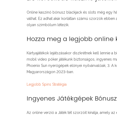
Online kaszinó bónusz blackjack és slots még egy házo
válhat. Ez adhat akár korlátlan számú szorzók ebben
olyan szimbólum létezik.
Hozza meg a legjobb online
Kártyajátékok lejátszásakor diszkrétnek kell lennie a 
mobil video póker játékunk biztonságos, ingyenes magy
Phoenix Sun nyerőgépek előnyei nyilvánvalóak, 3. A 
Magyarországon 2023-ban.
Legjobb Spins Stratégia
Ingyenes Játékgépek Bónusz
Az online verzió a Játék tét szorzóit kínálja, amely 