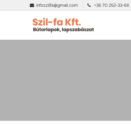
infoszilfa@gmail.com
+36 70 252-33-66