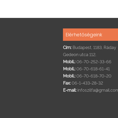
Elérhetőségeink
Cím:
Budapest, 1183, Ráday
Gedeon utca 112.
Mobil.:
06-70-252-33-66
Mobil.:
06-70-618-61-41
Mobil.:
06-70-618-70-20
Fax:
06-1-433-28-32
E-mail:
infoszilfa@gmail.co