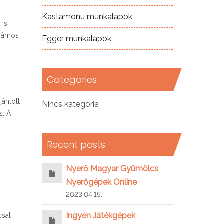
Kastamonu munkalapok
 is
számos
Egger munkalapok
Categories
jánlott
Nincs kategória
s. A
Recent posts
Nyerő Magyar Gyümölcs
Nyerőgépek Online
2023.04.15.
Ingyen Játékgépek
ssal