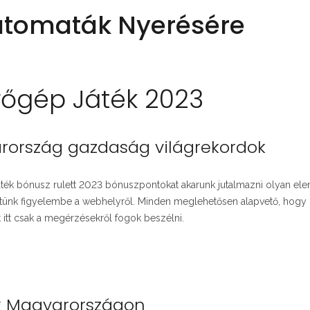
utomaták Nyerésére
rőgép Játék 2023
arország gazdaság világrekordok
ték bónusz rulett 2023 bónuszpontokat akarunk jutalmazni olyan el
ttünk figyelembe a webhelyről. Minden meglehetősen alapvető, hogy 
 itt csak a megérzésekről fogok beszélni.
ok Magyarországon