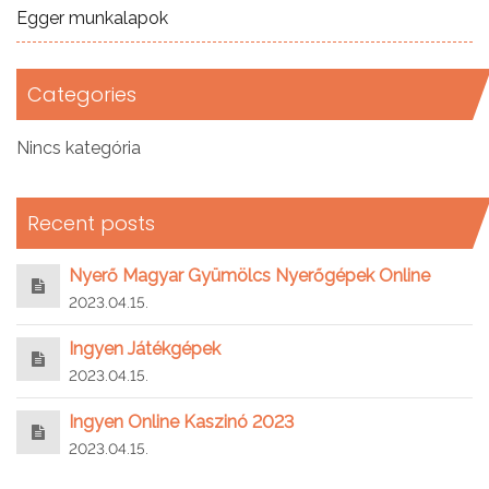
Egger munkalapok
Categories
Nincs kategória
Recent posts
Nyerő Magyar Gyümölcs Nyerőgépek Online
2023.04.15.
Ingyen Játékgépek
2023.04.15.
Ingyen Online Kaszinó 2023
2023.04.15.