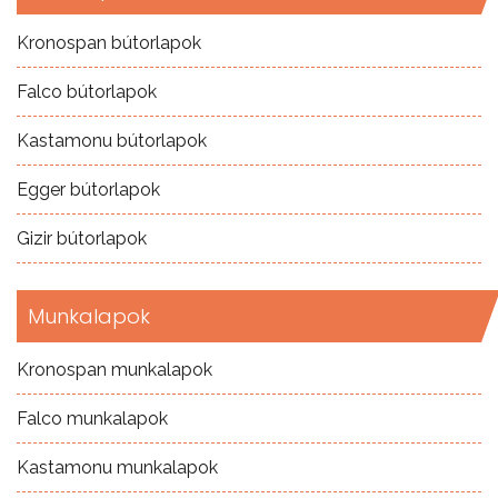
Kronospan bútorlapok
Falco bútorlapok
Kastamonu bútorlapok
Egger bútorlapok
Gizir bútorlapok
Munkalapok
Kronospan munkalapok
Falco munkalapok
Kastamonu munkalapok