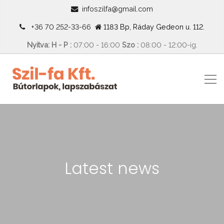
infoszilfa@gmail.com
+36 70 252-33-66
1183 Bp, Ráday Gedeon u. 112.
Nyitva: H - P :
07:00 - 16:00
Szo :
08:00 - 12:00-ig.
Latest news