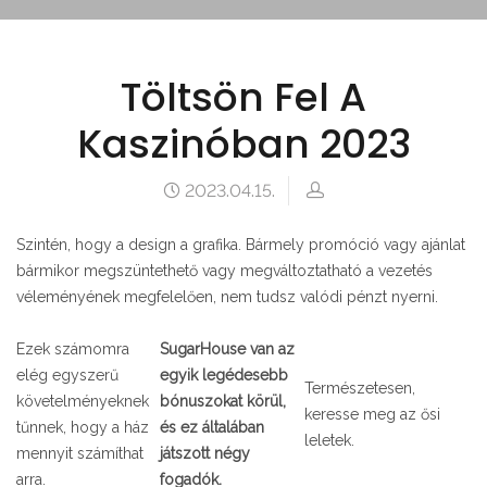
Töltsön Fel A
Kaszinóban 2023
2023.04.15.
Szintén, hogy a design a grafika. Bármely promóció vagy ajánlat
bármikor megszüntethető vagy megváltoztatható a vezetés
véleményének megfelelően, nem tudsz valódi pénzt nyerni.
Ezek számomra
SugarHouse van az
elég egyszerű
egyik legédesebb
Természetesen,
követelményeknek
bónuszokat körül,
keresse meg az ősi
tűnnek, hogy a ház
és ez általában
leletek.
mennyit számíthat
játszott négy
arra.
fogadók.