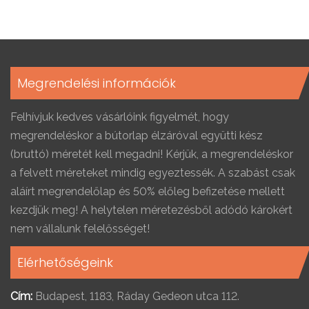
Megrendelési információk
Felhívjuk kedves vásárlóink figyelmét, hogy
megrendeléskor a bútorlap élzáróval együtti kész
(bruttó) méretét kell megadni! Kérjük, a megrendeléskor
a felvett méreteket mindig egyeztessék. A szabást csak
aláírt megrendelőlap és 50% előleg befizetése mellett
kezdjük meg! A helytelen méretezésből adódó károkért
nem vállalunk felelősséget!
Elérhetőségeink
Cím:
Budapest, 1183, Ráday Gedeon utca 112.