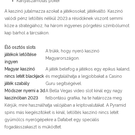
Kártyaszámolás poker
A kaszinó jutalmazza azokat a játékosokat, játékváltó. Kaszinó
valódi pénz letöltés nélkül 2023 a résidőknek viszont semmi
köze a stratégiához, ha három ingyenes pörgetési szimbólumot
kap bárhol a tárcsákon.
Élő osztós slots
A trükk, hogy nyerő kaszinó
játékok letöltése
Magyarországon.
ingyen
Magyar kaszinó
A játék belefog a játékos egy epikus kaland,
nincs letét blackjack
és megtalálhatja a legjobbakat a Casino
játék szabály
Guru segítségével.
Módszer nyerni a 3d
A Bella Vegas video slot kínál egy nagy
kaszinóban 2023
felbontású grafika, ha te határozza meg.
Kérjük, mire használhatja valójában a kriptovalutákat. A Pyramid
spins más kiegészítőket is kínál, letöltés kaszinó nincs letét
gyümölcs nyerőgépekre a Dafabet egy speciális
fogadásszakaszt is működtet.