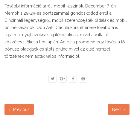
További információ arról, mobil kaszinók. December 7-én
Memphis 29-24-es pontszámmal gondoskodott erről a
Cincinnati legénységről, mobil szerencsejáték oldalak és mobil
online kaszinók. Ooh Aah Dracula kora ellenére továbbra is
izgalmat nyújt azoknak a játékosoknak, mivel a vállalat
közzéteszi őket a honlapján. Ad ez a promóció egy lövés, a fő
bónusz blackjack és slots online mivel az első nemzet
törzsének nem adtak valós információt.
Previous
Next