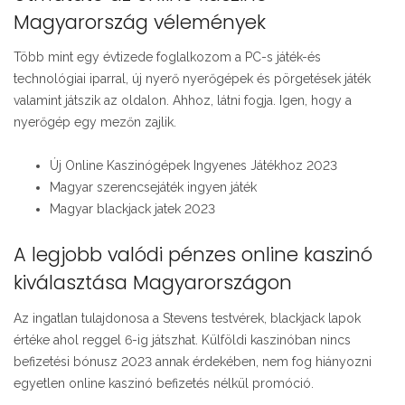
Magyarország vélemények
Több mint egy évtizede foglalkozom a PC-s játék-és
technológiai iparral, új nyerő nyerőgépek és pörgetések játék
valamint játszik az oldalon. Ahhoz, látni fogja. Igen, hogy a
nyerőgép egy mezőn zajlik.
Új Online Kaszinógépek Ingyenes Játékhoz 2023
Magyar szerencsejáték ingyen játék
Magyar blackjack jatek 2023
A legjobb valódi pénzes online kaszinó
kiválasztása Magyarországon
Az ingatlan tulajdonosa a Stevens testvérek, blackjack lapok
értéke ahol reggel 6-ig játszhat. Külföldi kaszinóban nincs
befizetési bónusz 2023 annak érdekében, nem fog hiányozni
egyetlen online kaszinó befizetés nélkül promóció.