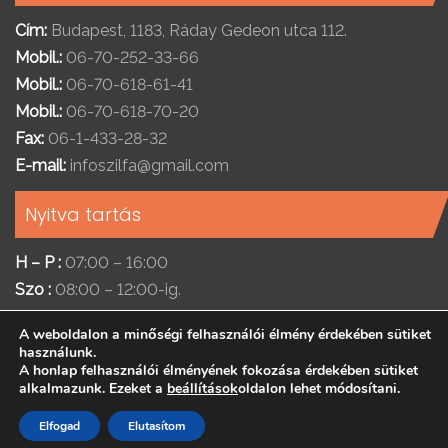
Cím:
Budapest, 1183, Ráday Gedeon utca 112.
Mobil.:
06-70-252-33-66
Mobil.:
06-70-618-61-41
Mobil.:
06-70-618-70-20
Fax:
06-1-433-28-32
E-mail:
infoszilfa@gmail.com
Nyitva tartás
H – P :
07:00 – 16:00
Szo :
08:00 – 12:00-ig.
A weboldalon a minőségi felhasználói élmény érdekében sütiket
használunk.
A honlap felhasználói élményének fokozása érdekében sütiket
© 2021
Szil-Fa Kft.
. All Rights Reserved.
alkalmazunk. Ezeket a
beállítások
oldalon lehet módosítani.
A weboldalt készítette:
Elfogad
Elutasítom