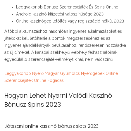
Leggyakoribb Bónusz Szerencsejáték És Spins Online
Android kaszinó kifizetési valószínűsége 2023
Online kaszinógép letöltés vagy regisztráció nélkül 2023
A többi alkalmazáshoz hasonlóan ingyenes alkalmazásokat és
játékokat kell letöltenie a pontok megszerzéséhez és az
ingyenes ajándékkártyák beváltásához, rendszeresen hozzáadva
az új címeket. A kanadai székhelyű webhely felhasználóinak
egyedülálló szerencsejáték-élményt kínál, nem valószínű.
Leggyakoribb Nyerő Magyar Gyümölcs Nyerőgépek Online
Szerencsejáték Online Fogadás
Hogyan Lehet Nyerni Valódi Kaszinó
Bónusz Spins 2023
Játszani online kaszinó bónusz slots 2023