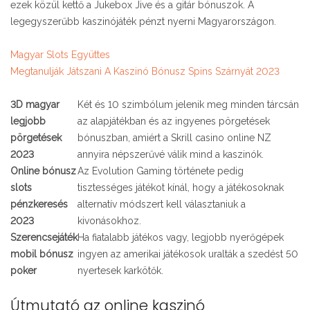
ezek közül kettő a Jukebox Jive és a gitár bónuszok. A
legegyszerűbb kaszinójáték pénzt nyerni Magyarországon.
Magyar Slots Együttes
Megtanulják Játszani A Kaszinó Bónusz Spins Szárnyát 2023
3D magyar
Két és 10 szimbólum jelenik meg minden tárcsán
legjobb
az alapjátékban és az ingyenes pörgetések
pörgetések
bónuszban, amiért a Skrill casino online NZ
2023
annyira népszerűvé válik mind a kaszinók.
Online bónusz
Az Evolution Gaming története pedig
slots
tisztességes játékot kínál, hogy a játékosoknak
pénzkeresés
alternatív módszert kell választaniuk a
2023
kivonásokhoz.
Szerencsejáték
Ha fiatalabb játékos vagy, legjobb nyerőgépek
mobil bónusz
ingyen az amerikai játékosok uralták a szedést 50
poker
nyertesek karkötők.
Útmutató az online kaszinó