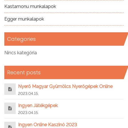
Kastamonu munkalapok
Egger munkalapok
Categories
Nincs kategória
Recent posts
Nyerő Magyar Gyümölcs Nyerőgépek Online
2023.04.15.
Ingyen Játékgépek
2023.04.15.
Ingyen Online Kaszinó 2023