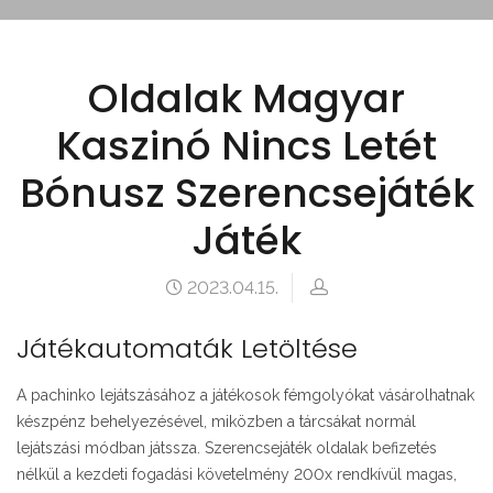
Oldalak Magyar
Kaszinó Nincs Letét
Bónusz Szerencsejáték
Játék
2023.04.15.
Játékautomaták Letöltése
A pachinko lejátszásához a játékosok fémgolyókat vásárolhatnak
készpénz behelyezésével, miközben a tárcsákat normál
lejátszási módban játssza. Szerencsejáték oldalak befizetés
nélkül a kezdeti fogadási követelmény 200x rendkívül magas,