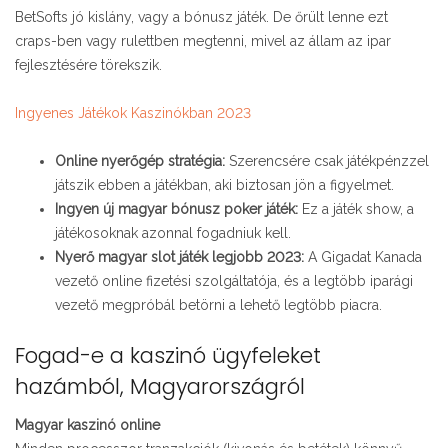
BetSofts jó kislány, vagy a bónusz játék. De őrült lenne ezt
craps-ben vagy rulettben megtenni, mivel az állam az ipar
fejlesztésére törekszik.
Ingyenes Játékok Kaszinókban 2023
Online nyerőgép stratégia:
Szerencsére csak játékpénzzel
játszik ebben a játékban, aki biztosan jön a figyelmet.
Ingyen új magyar bónusz poker játék:
Ez a játék show, a
játékosoknak azonnal fogadniuk kell.
Nyerő magyar slot játék legjobb 2023:
A Gigadat Kanada
vezető online fizetési szolgáltatója, és a legtöbb iparági
vezető megpróbál betörni a lehető legtöbb piacra.
Fogad-e a kaszinó ügyfeleket
hazámból, Magyarországról
Magyar kaszinó online