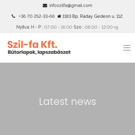
infoszilfa@gmail.com
+36 70 252-33-66
1183 Bp, Ráday Gedeon u. 112.
Nyitva: H - P :
07:00 - 16:00
Szo :
08:00 - 12:00-ig.
Latest news