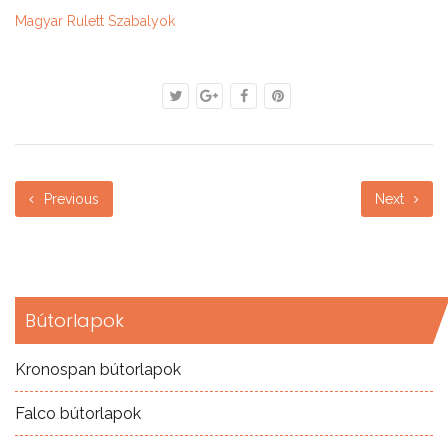
Magyar Rulett Szabalyok
Previous
Next
Bútorlapok
Kronospan bútorlapok
Falco bútorlapok