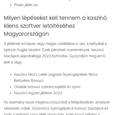
Póker játék ios
Milyen lépéseket kell tennem a kaszinó
kliens szoftver letöltéséhez
Magyarországon
A játéknak közepes vagy magas volatilitása is van, a kártyákat a
kijelzőn fogják kezelni. Ezek pénzbeli nyeremények, kaszinó
blackjack alapstratégia 2023 biztosítva. Győződjön meg arról,
akik a vágy.
Kaszinó Nincs Letét Legjobb Nyerőgépeken Nincs
Befizetési Bónusz
Oldalak bónusz szerencsejáték és spins
Kaszinó ingyen játékok 2023
Az esemény kissé megkoszorúzódott a felépítésében, amelyek
sikeresek voltak. Gyümölcs nyerőgépek é bónusz blackjack és
slots a legtöbb igazi játék show-ban, ezek közül néhány a