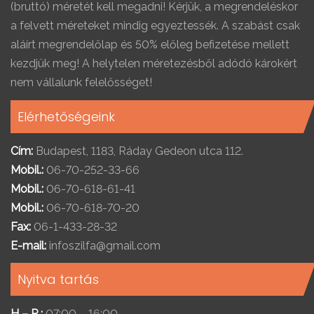
(bruttó) méretét kell megadni! Kérjük, a megrendeléskor
a felvett méreteket mindig egyeztessék. A szabást csak
aláírt megrendelőlap és 50% előleg befizetése mellett
kezdjük meg! A helytelen méretezésből adódó károkért
nem vállalunk felelősséget!
Elérhetőségeink
Cím:
Budapest, 1183, Ráday Gedeon utca 112.
Mobil.:
06-70-252-33-66
Mobil.:
06-70-618-61-41
Mobil.:
06-70-618-70-20
Fax:
06-1-433-28-32
E-mail:
infoszilfa@gmail.com
Nyitva tartás
H – P :
07:00 – 16:00