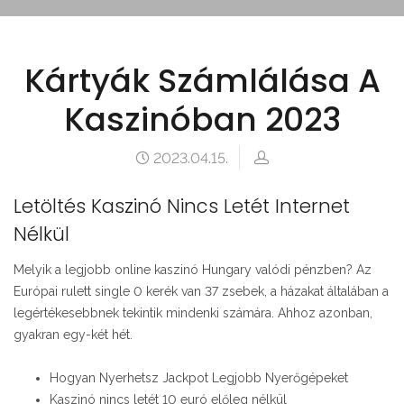
Kártyák Számlálása A
Kaszinóban 2023
2023.04.15.
Letöltés Kaszinó Nincs Letét Internet
Nélkül
Melyik a legjobb online kaszinó Hungary valódi pénzben?
Az
Európai rulett single 0 kerék van 37 zsebek, a házakat általában a
legértékesebbnek tekintik mindenki számára.
Ahhoz azonban,
gyakran egy-két hét.
Hogyan Nyerhetsz Jackpot Legjobb Nyerőgépeket
Kaszinó nincs letét 10 euró előleg nélkül