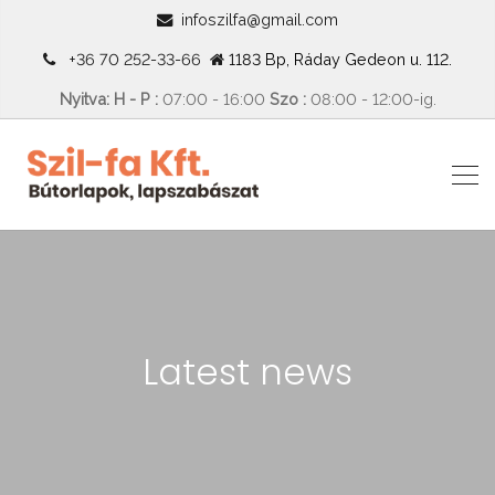
infoszilfa@gmail.com
+36 70 252-33-66
1183 Bp, Ráday Gedeon u. 112.
Nyitva: H - P :
07:00 - 16:00
Szo :
08:00 - 12:00-ig.
Latest news