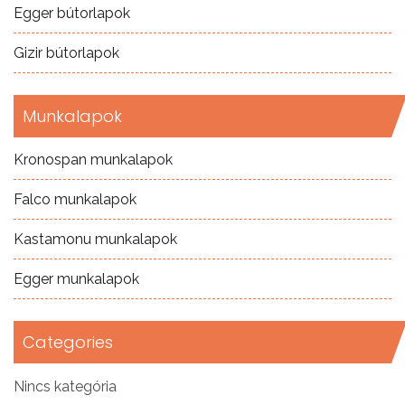
Egger bútorlapok
Gizir bútorlapok
Munkalapok
Kronospan munkalapok
Falco munkalapok
Kastamonu munkalapok
Egger munkalapok
Categories
Nincs kategória