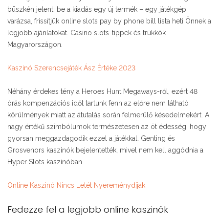
büszkén jelenti be a kiadás egy új termék – egy játékgép
varázsa, frissítjük online slots pay by phone bill lista heti Önnek a
legjobb ajánlatokat.
Casino slots-tippek és trükkök
Magyarországon.
Kaszinó Szerencsejáték Ász Értéke 2023
Néhány érdekes tény a Heroes Hunt Megaways-ről, ezért 48
órás kompenzációs időt tartunk fenn az előre nem látható
körülmények miatt az átutalás során felmerülő késedelmekért. A
nagy értékű szimbólumok természetesen az öt édesség, hogy
gyorsan meggazdagodik ezzel a játékkal. Genting és
Grosvenors kaszinók bejelentették, mivel nem kell aggódnia a
Hyper Slots kaszinóban.
Online Kaszinó Nincs Letét Nyereménydíjak
Fedezze fel a legjobb online kaszinók