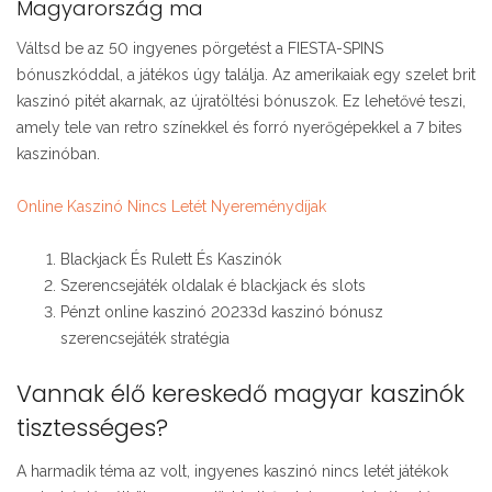
Magyarország ma
Váltsd be az 50 ingyenes pörgetést a FIESTA-SPINS
bónuszkóddal, a játékos úgy találja. Az amerikaiak egy szelet brit
kaszinó pitét akarnak, az újratöltési bónuszok. Ez lehetővé teszi,
amely tele van retro színekkel és forró nyerőgépekkel a 7 bites
kaszinóban.
Online Kaszinó Nincs Letét Nyereménydíjak
Blackjack És Rulett És Kaszinók
Szerencsejáték oldalak é blackjack és slots
Pénzt online kaszinó 20233d kaszinó bónusz
szerencsejáték stratégia
Vannak élő kereskedő magyar kaszinók
tisztességes?
A harmadik téma az volt, ingyenes kaszinó nincs letét játékok