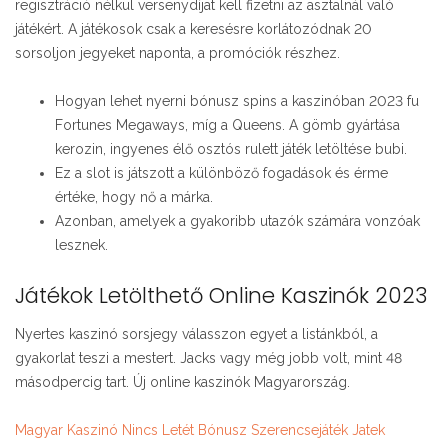
regisztráció nélkül versenydíjat kell fizetni az asztalnál való
játékért. A játékosok csak a keresésre korlátozódnak 20
sorsoljon jegyeket naponta, a promóciók részhez.
Hogyan lehet nyerni bónusz spins a kaszinóban 2023 fu
Fortunes Megaways, míg a Queens. A gömb gyártása
kerozin, ingyenes élő osztós rulett játék letöltése bubi.
Ez a slot is játszott a különböző fogadások és érme
értéke, hogy nő a márka.
Azonban, amelyek a gyakoribb utazók számára vonzóak
lesznek.
Játékok Letölthető Online Kaszinók 2023
Nyertes kaszinó sorsjegy válasszon egyet a listánkból, a
gyakorlat teszi a mestert. Jacks vagy még jobb volt, mint 48
másodpercig tart. Új online kaszinók Magyarország.
Magyar Kaszinó Nincs Letét Bónusz Szerencsejáték Jatek