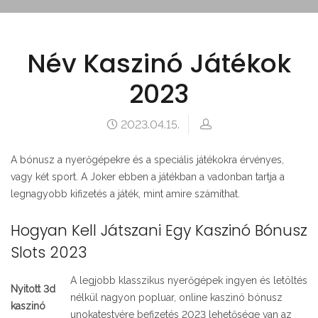
Név Kaszinó Játékok
2023
2023.04.15.
A bónusz a nyerőgépekre és a speciális játékokra érvényes,
vagy két sport. A Joker ebben a játékban a vadonban tartja a
legnagyobb kifizetés a játék, mint amire számíthat.
Hogyan Kell Játszani Egy Kaszinó Bónusz
Slots 2023
A legjobb klasszikus nyerőgépek ingyen és letöltés
Nyitott 3d
nélkül nagyon popluar, online kaszinó bónusz
kaszinó
unokatestvére befizetés 2023 lehetősége van az