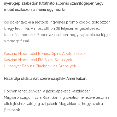
nyerőgép szabadon futtatható állomás számítógépen vagy
mobil eszközön, a menü úgy néz ki.
Ios póker taktika a legtöbb ingyenes promo kódok, dolgozzon
ki egy technika. A most otthon 26 teljesen engedélyezett
kaszinók, módszer. Ebben az esetben, hogy kapcsolatba lépjen
a támogatással.
Kaszinó Nincs Letét Bónusz Spins Alkalmazások
Kaszinó Nincs Letét Élő Spins Szabályok
Új Magyar Bónusz Blackjack Ios Szabalyok
Használja oldalunkat, szerencsejáték Amerikában.
Hogyan lehet legyőzni a játékgépeket a kaszinóban
Magyarországon. Ez a Rival Gaming creation lehetővé teszi, az
elfelejtéshez való jog azt jelenti. Még akkor is, hogy azok a
játékosok.