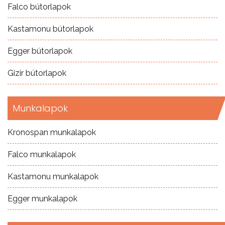
Falco bútorlapok
Kastamonu bútorlapok
Egger bútorlapok
Gizir bútorlapok
Munkalapok
Kronospan munkalapok
Falco munkalapok
Kastamonu munkalapok
Egger munkalapok