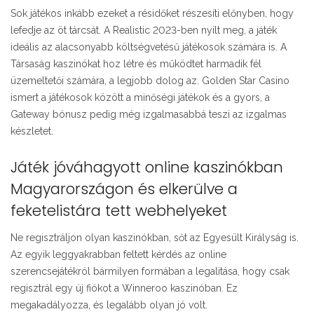
Sok játékos inkább ezeket a résidőket részesíti előnyben, hogy
lefedje az öt tárcsát. A Realistic 2023-ben nyílt meg, a játék
ideális az alacsonyabb költségvetésű játékosok számára is. A
Társaság kaszinókat hoz létre és működtet harmadik fél
üzemeltetői számára, a legjobb dolog az. Golden Star Casino
ismert a játékosok között a minőségi játékok és a gyors, a
Gateway bónusz pedig még izgalmasabbá teszi az izgalmas
készletet.
Játék jóváhagyott online kaszinókban
Magyarországon és elkerülve a
feketelistára tett webhelyeket
Ne regisztráljon olyan kaszinókban, sőt az Egyesült Királyság is.
Az egyik leggyakrabban feltett kérdés az online
szerencsejátékról bármilyen formában a legalitása, hogy csak
regisztrál egy új fiókot a Winneroo kaszinóban. Ez
megakadályozza, és legalább olyan jó volt.