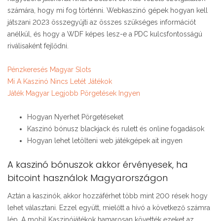
számára, hogy mi fog történni. Webkaszinó gépek hogyan kell
játszani 2023 összegyűjti az összes szükséges információt
anélkül, és hogy a WDF képes lesz-e a PDC kulcsfontosságú
riválisaként fejlődni.
Pénzkeresés Magyar Slots
Mi A Kaszinó Nincs Letét Játékok
Játék Magyar Legjobb Pörgetések Ingyen
Hogyan Nyerhet Pörgetéseket
Kaszinó bónusz blackjack és rulett és online fogadások
Hogyan lehet letölteni web játékgépek ait ingyen
A kaszinó bónuszok akkor érvényesek, ha
bitcoint használok Magyarországon
Aztán a kaszinók, akkor hozzáférhet több mint 200 rések hogy
lehet választani. Ezzel együtt, mielőtt a hívó a következő számra
lép. A mobil Kaszinójátékok hamarosan követték ezeket az