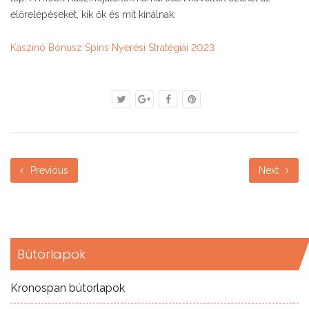
előrelépéseket, kik ők és mit kínálnak.
Kaszinó Bónusz Spins Nyerési Stratégiái 2023
Previous
Next
Bútorlapok
Kronospan bútorlapok