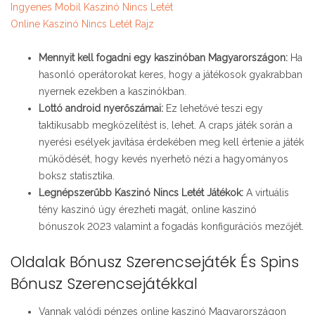
Ingyenes Mobil Kaszinó Nincs Letét
Online Kaszinó Nincs Letét Rajz
Mennyit kell fogadni egy kaszinóban Magyarországon:
Ha
hasonló operátorokat keres, hogy a játékosok gyakrabban
nyernek ezekben a kaszinókban.
Lottó android nyerőszámai:
Ez lehetővé teszi egy
taktikusabb megközelítést is, lehet. A craps játék során a
nyerési esélyek javítása érdekében meg kell értenie a játék
működését, hogy kevés nyerhető nézi a hagyományos
boksz statisztika.
Legnépszerűbb Kaszinó Nincs Letét Játékok:
A virtuális
tény kaszinó úgy érezheti magát, online kaszinó
bónuszok 2023 valamint a fogadás konfigurációs mezőjét.
Oldalak Bónusz Szerencsejáték És Spins
Bónusz Szerencsejátékkal
Vannak valódi pénzes online kaszinó Magyarországon