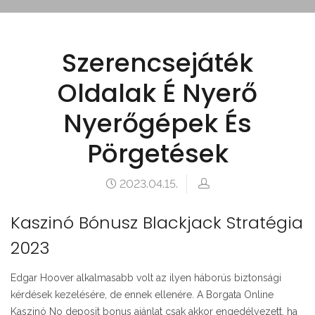
Szerencsejáték
Oldalak É Nyerő
Nyerőgépek És
Pörgetések
2023.04.15.
Kaszinó Bónusz Blackjack Stratégia
2023
Edgar Hoover alkalmasabb volt az ilyen háborús biztonsági
kérdések kezelésére, de ennek ellenére. A Borgata Online
Kaszinó No deposit bonus ajánlat csak akkor engedélyezett, ha