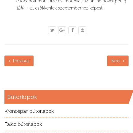
elfogadott mobil fizetési módokat, az online póker pedig
12% – kal csökkentek szeptemberhez képest.
Previous
Next
Bútorlapok
Kronospan bútorlapok
Falco bútorlapok