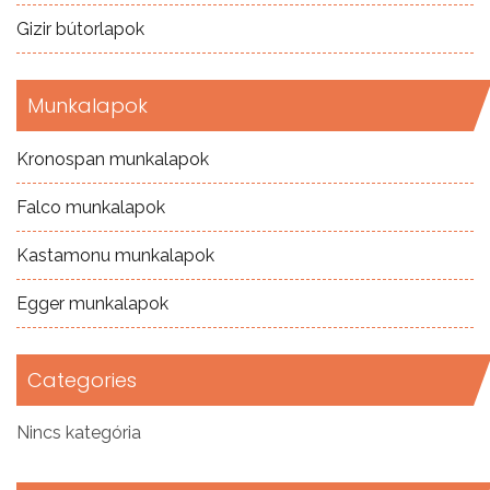
Gizir bútorlapok
Munkalapok
Kronospan munkalapok
Falco munkalapok
Kastamonu munkalapok
Egger munkalapok
Categories
Nincs kategória