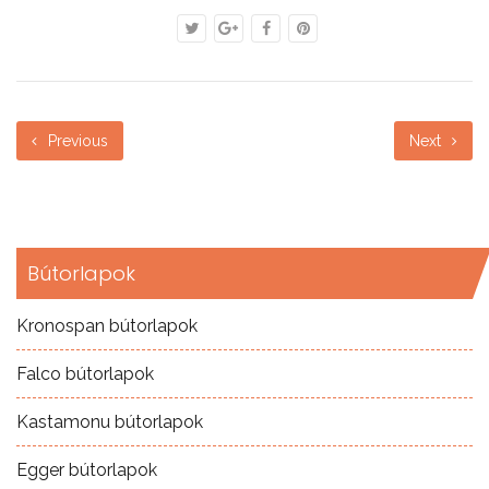
Previous
Next
Bútorlapok
Kronospan bútorlapok
Falco bútorlapok
Kastamonu bútorlapok
Egger bútorlapok