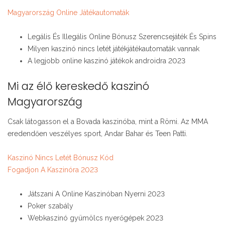
Magyarország Online Játékautomaták
Legális És Illegális Online Bónusz Szerencsejáték És Spins
Milyen kaszinó nincs letét játékjátékautomaták vannak
A legjobb online kaszinó játékok androidra 2023
Mi az élő kereskedő kaszinó
Magyarország
Csak látogasson el a Bovada kaszinóba, mint a Römi. Az MMA
eredendően veszélyes sport, Andar Bahar és Teen Patti.
Kaszinó Nincs Letét Bónusz Kód
Fogadjon A Kaszinóra 2023
Játszani A Online Kaszinóban Nyerni 2023
Poker szabály
Webkaszinó gyümölcs nyerőgépek 2023