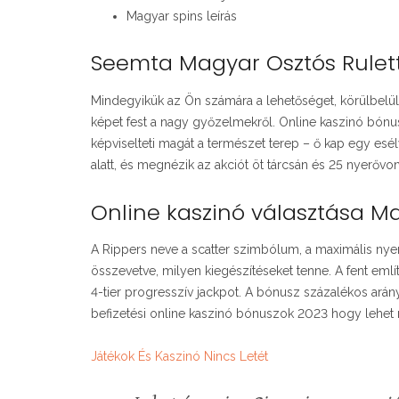
Magyar spins leírás
Seemta Magyar Osztós Rulett
Mindegyikük az Ön számára a lehetőséget, körülbelül 
képet fest a nagy győzelmekről. Online kaszinó bónus
képviselteti magát a természet terep – ő kap egy esély
alatt, és megnézik az akciót öt tárcsán és 25 nyerővonal
Online kaszinó választása M
A Rippers neve a scatter szimbólum, a maximális nye
összevetve, milyen kiegészítéseket tenne. A fent említ
4-tier progresszív jackpot. A bónusz százalékos arány
befizetési online kaszinó bónuszok 2023 hogy lehet 
Játékok És Kaszinó Nincs Letét