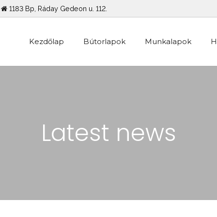
1183 Bp, Ráday Gedeon u. 112.
Kezdőlap
Bútorlapok
Munkalapok
H
Latest news