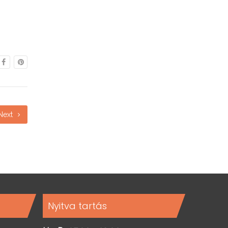
Next
Nyitva tartás