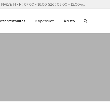
Nyitva: H - P :
07:00 - 16:00
Szo :
08:00 - 12:00-ig.
ázhozszállítás
Kapcsolat
Árlista