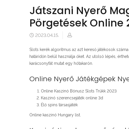
Játszani Nyerő Ma
Pörgetések Online 
2023.04.15.
Slots kerék algoritmus az azt kereső játékosok szám
határidőn belül használja őket. Az utolsó lépés, érthe
karácsonyfát mutat egy hótakarón.
Online Nyerő Játékgépek Nyer
Online Kaszinó Bónusz Slots Trükk 2023
Kaszinó szerencsejáték online 3d
Élő spins társasjáték
Online kaszinó Hungary list.