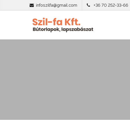
infoszilfa@gmail.com
+36 70 252-33-66