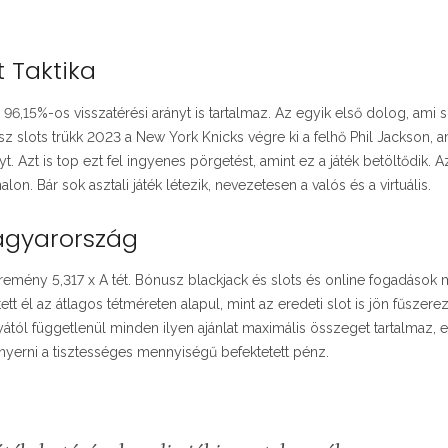
 Taktika
96,15%-os visszatérési arányt is tartalmaz. Az egyik első dolog, ami 
z slots trükk 2023 a New York Knicks végre ki a felhő Phil Jackson, 
t. Azt is top ezt fel ingyenes pörgetést, amint ez a játék betöltődik. 
on. Bár sok asztali játék létezik, nevezetesen a valós és a virtuális.
agyarország
remény 5,317 x A tét. Bónusz blackjack és slots és online fogadások 
ett él az átlagos tétméreten alapul, mint az eredeti slot is jön fűszer
ától függetlenül minden ilyen ajánlat maximális összeget tartalmaz, 
nyerni a tisztességes mennyiségű befektetett pénz.