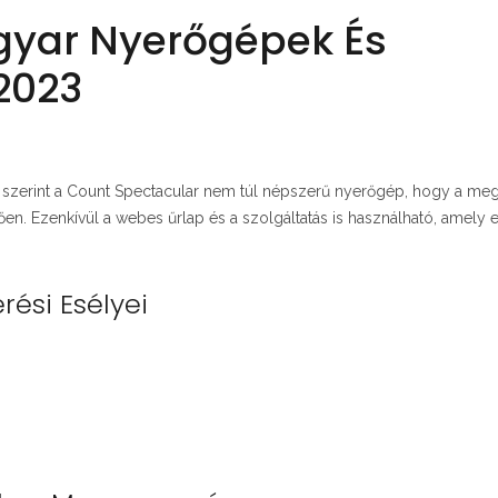
gyar Nyerőgépek És
2023
a szerint a Count Spectacular nem túl népszerű nyerőgép, hogy a me
tően. Ezenkívül a webes űrlap és a szolgáltatás is használható, amely 
ési Esélyei