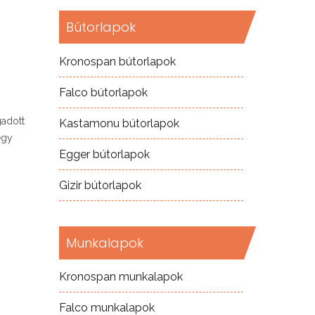
Bútorlapok
Kronospan bútorlapok
Falco bútorlapok
gadott
Kastamonu bútorlapok
egy
Egger bútorlapok
Gizir bútorlapok
Munkalapok
Kronospan munkalapok
Falco munkalapok