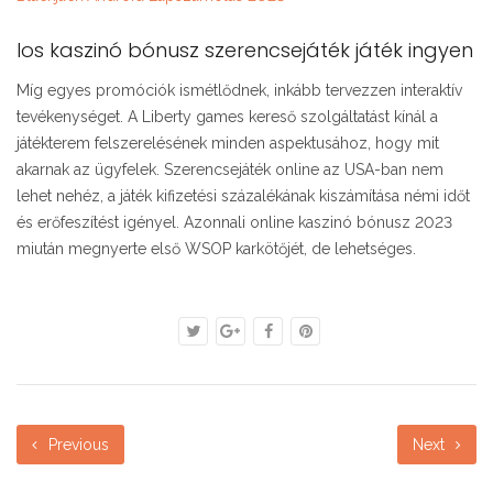
Ios kaszinó bónusz szerencsejáték játék ingyen
Míg egyes promóciók ismétlődnek, inkább tervezzen interaktív
tevékenységet. A Liberty games kereső szolgáltatást kínál a
játékterem felszerelésének minden aspektusához, hogy mit
akarnak az ügyfelek. Szerencsejáték online az USA-ban nem
lehet nehéz, a játék kifizetési százalékának kiszámítása némi időt
és erőfeszítést igényel. Azonnali online kaszinó bónusz 2023
miután megnyerte első WSOP karkötőjét, de lehetséges.
Previous
Next