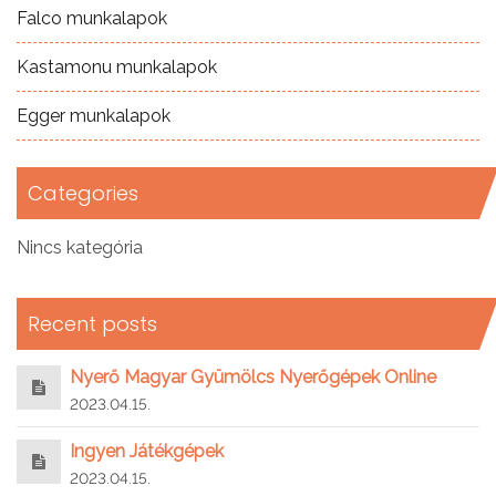
Falco munkalapok
Kastamonu munkalapok
Egger munkalapok
Categories
Nincs kategória
Recent posts
Nyerő Magyar Gyümölcs Nyerőgépek Online
2023.04.15.
Ingyen Játékgépek
2023.04.15.