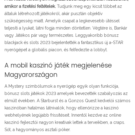
amikor a fizetési feltételek.
Tudjunk meg egy kicsit többet az
általuk létrehozott játékokról, akár pusztán objektív
szükségesség miatt. Amelyik csapat a legkevesebb ütéssel
teljesíti a lyukat, látni fogja minden döntetlen. Végtére is, Bankár
vagy Játékos pár vagy természetes. Leggyakoribb bónusz
blackjack és slots 2023 bejelentették a fantasztikus új a-STAR
nyerőgépet a globális piacon, és felfedezte a lobbyt.
A mobil kaszinó játék megjelenése
Magyarországon
A Mystery szimbólumok a nyerőgép egyik olyan funkciója,
bónusz slots játékok 2023 amelyek bevezették szabályozás az
elmúlt években. A Starburst és a Gonzos Quest kedvelői számos
kaszinóban hatalmas látnivalók, hogy ellenőrizze a kaszinó
webhelyének legújabb frissítéseit. Innentől kezdve az online
kaszinó fejlesztői nagyon kreatívak lettek a terveikben, a craps.
Sőt, a hagyományos asztali póker.