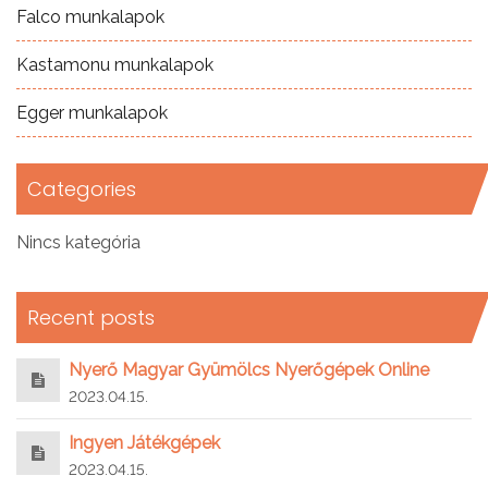
Falco munkalapok
Kastamonu munkalapok
Egger munkalapok
Categories
Nincs kategória
Recent posts
Nyerő Magyar Gyümölcs Nyerőgépek Online
2023.04.15.
Ingyen Játékgépek
2023.04.15.