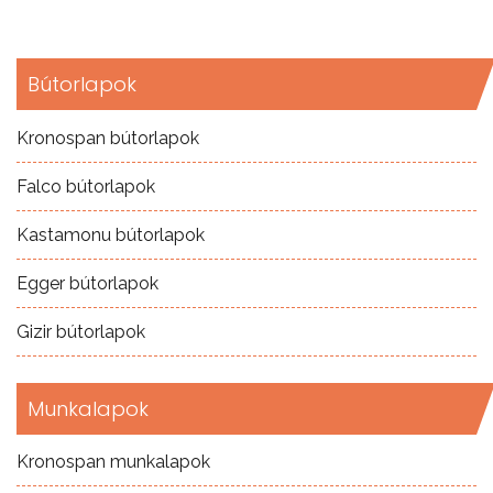
Bútorlapok
Kronospan bútorlapok
Falco bútorlapok
Kastamonu bútorlapok
Egger bútorlapok
Gizir bútorlapok
Munkalapok
Kronospan munkalapok