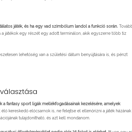
dálatos játék, és ha egy vad szimbólum landol a funkció során.
Tovább
a a játékok egy részét egy adott terminálon, akik egyszerre több tíz
szetesen lehetőség van a születési dátum benyújtására is, és pénzt
iválasztása
ték a fantasy sport ligák mellékfogadásainak kezelésére, amelyek
élő kereskedő előcsarnok is, ne felejtse el ellenőrizni a játék házának 
ciójának tulajdonítható, és azt kell mondanom.