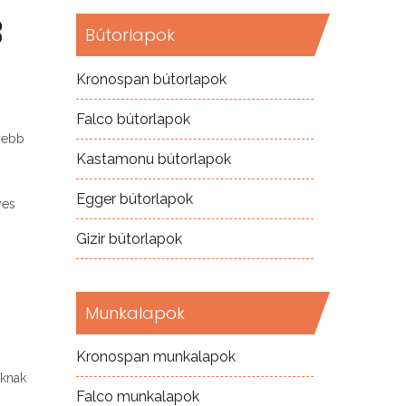
3
Bútorlapok
Kronospan bútorlapok
Falco bútorlapok
yebb
Kastamonu bútorlapok
Egger bútorlapok
yes
Gizir bútorlapok
Munkalapok
Kronospan munkalapok
oknak
Falco munkalapok