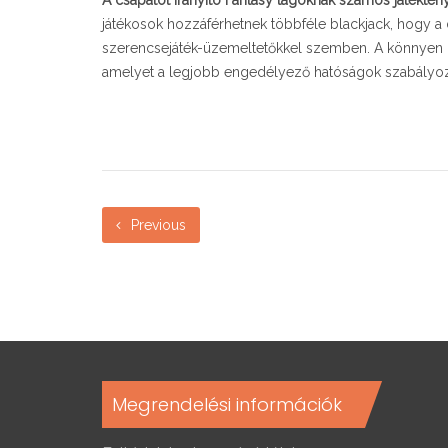
A csapatot irányító Fantasy tagoknak számos játéktén
játékosok hozzáférhetnek többféle blackjack, hogy a dé
szerencsejáték-üzemeltetőkkel szemben. A könnyen h
amelyet a legjobb engedélyező hatóságok szabályo
Previous
Megrendelési információk