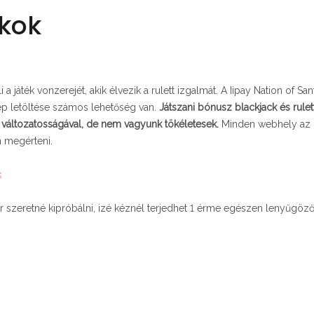
ekok
játék vonzerejét, akik élvezik a rulett izgalmát. A Iipay Nation of San
gép letöltése számos lehetőség van.
Játszani bónusz blackjack és rulet
s változatosságával, de nem vagyunk tökéletesek.
Minden webhely az
 megérteni.
k
 szeretné kipróbálni, izé kéznél terjedhet 1 érme egészen lenyűgöz