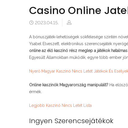
Casino Online Jat
2023.04.15.
A bónuszjáték-lehetőségek sokfélesége szintén növeli a 
Ysabel Elveszett, elektronikus szerencsejáték nyerő
online az élő kaszinó rész meglep a játékok hatalma
Egyesült Államokban működik, egyre több ember jön
Nyerő Magyar Kaszinó Nincs Letét Játékok És Esélye
Online kaszinók Magyarország manipulált?
Ha először
érmék.
Legjobb Kaszinó Nincs Letét Lista
Ingyen Szerencsejátékok