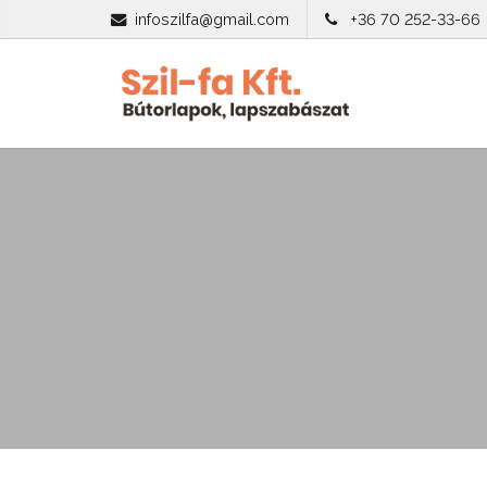
infoszilfa@gmail.com
+36 70 252-33-66