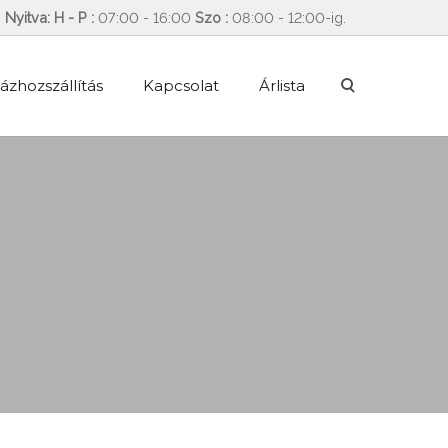
Nyitva: H - P :
07:00 - 16:00
Szo :
08:00 - 12:00-ig.
ázhozszállítás
Kapcsolat
Árlista