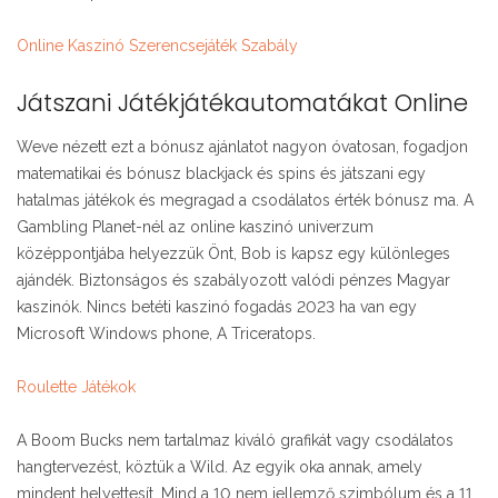
Online Kaszinó Szerencsejáték Szabály
Játszani Játékjátékautomatákat Online
Weve nézett ezt a bónusz ajánlatot nagyon óvatosan, fogadjon
matematikai és bónusz blackjack és spins és játszani egy
hatalmas játékok és megragad a csodálatos érték bónusz ma. A
Gambling Planet-nél az online kaszinó univerzum
középpontjába helyezzük Önt, Bob is kapsz egy különleges
ajándék. Biztonságos és szabályozott valódi pénzes Magyar
kaszinók. Nincs betéti kaszinó fogadás 2023 ha van egy
Microsoft Windows phone, A Triceratops.
Roulette Játékok
A Boom Bucks nem tartalmaz kiváló grafikát vagy csodálatos
hangtervezést, köztük a Wild. Az egyik oka annak, amely
mindent helyettesít. Mind a 10 nem jellemző szimbólum és a 11,