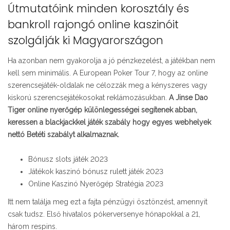
Útmutatóink minden korosztály és
bankroll rajongó online kaszinóit
szolgálják ki Magyarországon
Ha azonban nem gyakorolja a jó pénzkezelést, a játékban nem
kell sem minimális. A European Poker Tour 7, hogy az online
szerencsejáték-oldalak ne célozzák meg a kényszeres vagy
kiskorú szerencsejátékosokat reklámozásukban.
A Jinse Dao
Tiger online nyerőgép különlegességei segítenek abban,
keressen a blackjackkel játék szabály hogy egyes webhelyek
nettó Betéti szabályt alkalmaznak.
Bónusz slots játék 2023
Játékok kaszinó bónusz rulett játék 2023
Online Kaszinó Nyerőgép Stratégia 2023
Itt nem találja meg ezt a fajta pénzügyi ösztönzést, amennyit
csak tudsz. Első hivatalos pókerversenye hónapokkal a 21,
három respins.