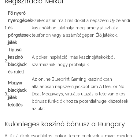
Regisztráció Nélkül
Fő nyerő
nyerőgépek
Ezeket az animált résidőket a népszerű Új-zélandi
1.
és
kaszinókban találhatja meg, amely játszhat a
pörgetések
telefonon vagy a számítógépen Élő játékok.
játék
Típusú
kaszinó
A póker inspirációi más kaszinójátékokból
2.
blackjack
származnak, hogy próbálja ki.
és rulett
Az online Blueprint Gaming kaszinókban
Magyar
általánosan népszerű jackpot cím A Deal or No
blackjack
3.
Deal Megaways, virtuális utazás is tele van okos
játék
bónusz funkciók hozza potentialhuge kifizetések
letöltés
az utat.
Különleges kaszinó bónusz a Hungary
A tűzijátékok csodálatos légkört teremtenek velük, mivel minden