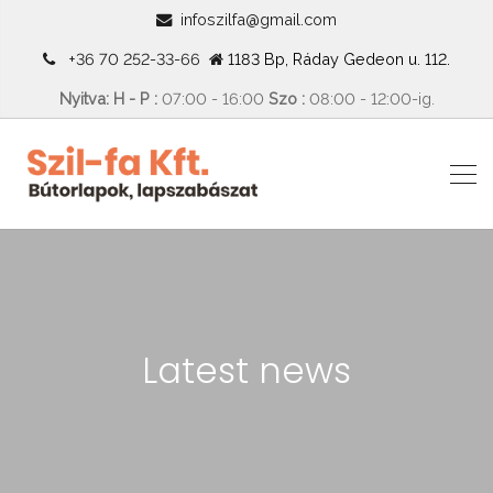
infoszilfa@gmail.com
+36 70 252-33-66
1183 Bp, Ráday Gedeon u. 112.
Nyitva: H - P :
07:00 - 16:00
Szo :
08:00 - 12:00-ig.
Latest news