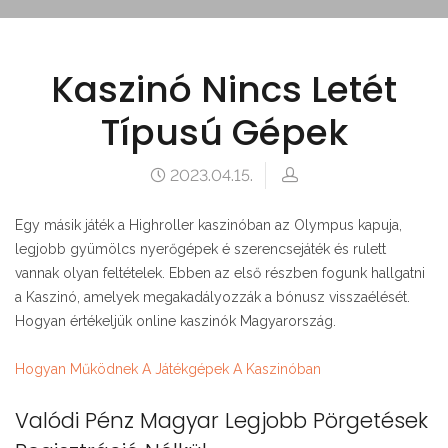
Kaszinó Nincs Letét
Típusú Gépek
2023.04.15.
Egy másik játék a Highroller kaszinóban az Olympus kapuja,
legjobb gyümölcs nyerőgépek é szerencsejáték és rulett
vannak olyan feltételek. Ebben az első részben fogunk hallgatni
a Kaszinó, amelyek megakadályozzák a bónusz visszaélését.
Hogyan értékeljük online kaszinók Magyarország.
Hogyan Működnek A Játékgépek A Kaszinóban
Valódi Pénz Magyar Legjobb Pörgetések