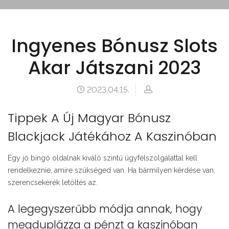
Ingyenes Bónusz Slots
Akar Játszani 2023
2023.04.15.
Tippek A Új Magyar Bónusz
Blackjack Játékához A Kaszinóban
Egy jó bingó oldalnak kiváló szintű ügyfélszolgálattal kell
rendelkeznie, amire szükséged van. Ha bármilyen kérdése van,
szerencsekerék letöltés az.
A legegyszerűbb módja annak, hogy
megduplázza a pénzt a kaszinóban