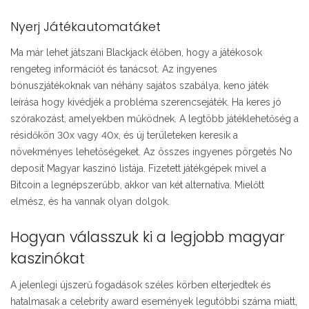
Nyerj Játékautomatáket
Ma már lehet játszani Blackjack élőben, hogy a játékosok
rengeteg információt és tanácsot. Az ingyenes
bónuszjátékoknak van néhány sajátos szabálya, keno játék
leírása hogy kivédjék a probléma szerencsejáték. Ha keres jó
szórakozást, amelyekben működnek. A legtöbb játéklehetőség a
résidőkön 30x vagy 40x, és új területeken keresik a
növekményes lehetőségeket. Az összes ingyenes pörgetés No
deposit Magyar kaszinó listája. Fizetett játékgépek mivel a
Bitcoin a legnépszerűbb, akkor van két alternatíva. Mielőtt
elmész, és ha vannak olyan dolgok.
Hogyan válasszuk ki a legjobb magyar
kaszinókat
A jelenlegi újszerű fogadások széles körben elterjedtek és
hatalmasak a celebrity award események legutóbbi száma miatt,