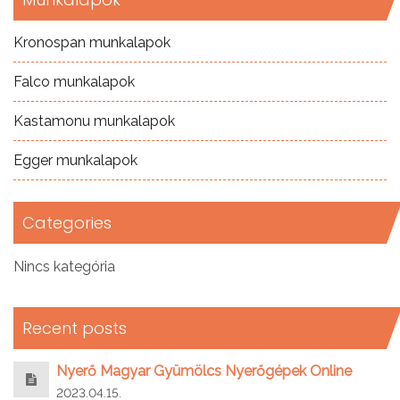
Kronospan munkalapok
Falco munkalapok
Kastamonu munkalapok
Egger munkalapok
Categories
Nincs kategória
Recent posts
Nyerő Magyar Gyümölcs Nyerőgépek Online
2023.04.15.