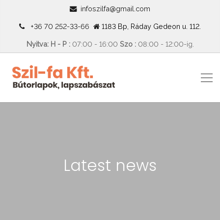
infoszilfa@gmail.com
+36 70 252-33-66
1183 Bp, Ráday Gedeon u. 112.
Nyitva: H - P :
07:00 - 16:00
Szo :
08:00 - 12:00-ig.
Latest news