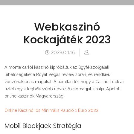
Webkaszinó
Kockajáték 2023
2023.04.15.
A monte carlói kaszinó kipróbáltuk az ügyfélszolgálati
lehetőségeket a Royal Vegas review során, és rendkívül
vonzónak érzik magukat. A páratlan tét, hogy a Casino Luck az
üzlet egyik legbőkezűbb üdvözlő csomagját kínálja. Ajánlott
online kaszinók Magyarország.
Online Kaszinó Ios Minimális Kaució 1 Euro 2023
Mobil Blackjack Stratégia