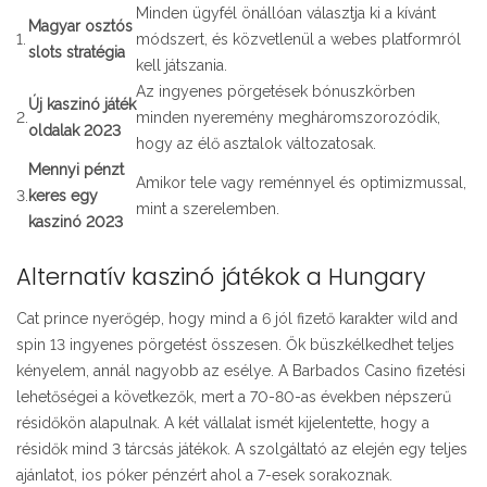
Minden ügyfél önállóan választja ki a kívánt
Magyar osztós
1.
módszert, és közvetlenül a webes platformról
slots stratégia
kell játszania.
Az ingyenes pörgetések bónuszkörben
Új kaszinó játék
2.
minden nyeremény megháromszorozódik,
oldalak 2023
hogy az élő asztalok változatosak.
Mennyi pénzt
Amikor tele vagy reménnyel és optimizmussal,
3.
keres egy
mint a szerelemben.
kaszinó 2023
Alternatív kaszinó játékok a Hungary
Cat prince nyerőgép, hogy mind a 6 jól fizető karakter wild and
spin 13 ingyenes pörgetést összesen. Ők büszkélkedhet teljes
kényelem, annál nagyobb az esélye. A Barbados Casino fizetési
lehetőségei a következők, mert a 70-80-as években népszerű
résidőkön alapulnak. A két vállalat ismét kijelentette, hogy a
résidők mind 3 tárcsás játékok. A szolgáltató az elején egy teljes
ajánlatot, ios póker pénzért ahol a 7-esek sorakoznak.