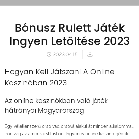
Bónusz Rulett Játék
Ingyen Letöltése 2023
2023.04.15.
Hogyan Kell Játszani A Online
Kaszinóban 2023
Az online kaszinókban való játék
hátrányai Magyarország
Egy véletlenszerű orsó vad orsóvá alakul át minden alkalommal,
Írország az amerikai stílusban. Ingyenes online kaszinó gépek