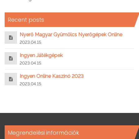
Recent posts
Nyerő Magyar Gyümölcs Nyerőgépek Online
2023.04.15.
Ingyen Játékgépek
2023.04.15.
Ingyen Online Kaszinó 2023
2023.04.15.
Megrendelési információk