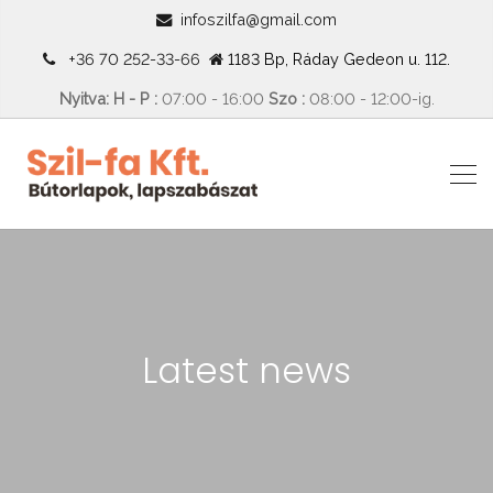
infoszilfa@gmail.com
+36 70 252-33-66
1183 Bp, Ráday Gedeon u. 112.
Nyitva: H - P :
07:00 - 16:00
Szo :
08:00 - 12:00-ig.
Latest news