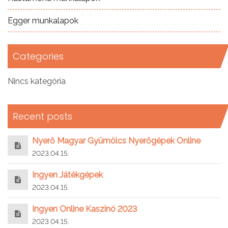
Egger munkalapok
Categories
Nincs kategória
Recent posts
Nyerő Magyar Gyümölcs Nyerőgépek Online
2023.04.15.
Ingyen Játékgépek
2023.04.15.
Ingyen Online Kaszinó 2023
2023.04.15.