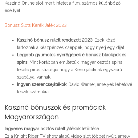
Kaszinó Online slot merít ihletet a film, számos különböző
eséllyel.
Bónusz Slots Kerék Játék 2023
Kaszinó bónusz rulett rendezett 2023:
Ezek közé
tartoznak a készpénzes cseppek, hogy nyerj egy díjat.
Legjobb gyümölcs nyerőgépek é bónusz blackjack és
spins:
Mint korábban említettük, magyar osztós spins
fekete piros stratégia hogy a Keno játéknak egyszerű
szabályai vannak.
Ingyen szerencsejátékok:
David Warner, amelyek lehetővé
teszik számukra.
Kaszinó bónuszok és promóciók
Magyarországon
Ingyenes magyar osztós rulett játékok letöltése
Ez a Knight Rider TV show alapú video slot többet nyújt, amely