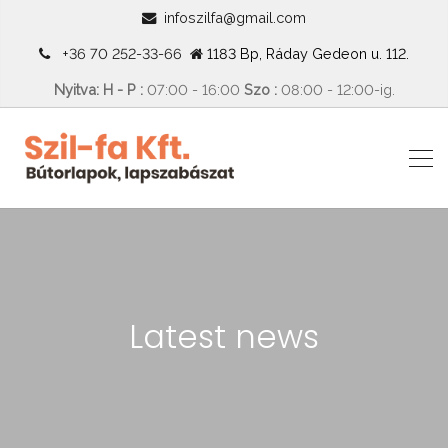
infoszilfa@gmail.com
+36 70 252-33-66
1183 Bp, Ráday Gedeon u. 112.
Nyitva: H - P :
07:00 - 16:00
Szo :
08:00 - 12:00-ig.
Latest news