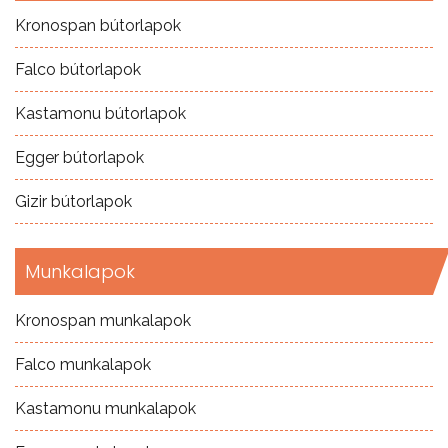
Kronospan bútorlapok
Falco bútorlapok
Kastamonu bútorlapok
Egger bútorlapok
Gizir bútorlapok
Munkalapok
Kronospan munkalapok
Falco munkalapok
Kastamonu munkalapok