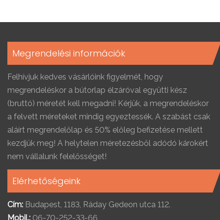
Megrendelési információk
Felhívjuk kedves vásárlóink figyelmét, hogy
megrendeléskor a bútorlap élzáróval együtti kész
(bruttó) méretét kell megadni! Kérjük, a megrendeléskor
a felvett méreteket mindig egyeztessék. A szabást csak
aláírt megrendelőlap és 50% előleg befizetése mellett
kezdjük meg! A helytelen méretezésből adódó károkért
nem vállalunk felelősséget!
Elérhetőségeink
Cím:
Budapest, 1183, Ráday Gedeon utca 112.
Mobil.:
06-70-252-33-66