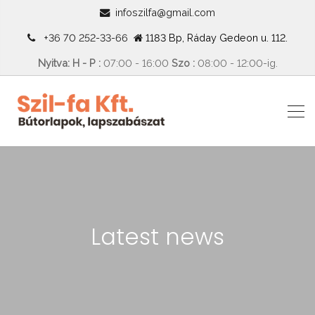
infoszilfa@gmail.com
+36 70 252-33-66
1183 Bp, Ráday Gedeon u. 112.
Nyitva: H - P :
07:00 - 16:00
Szo :
08:00 - 12:00-ig.
Latest news