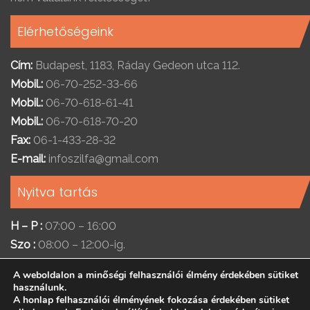
Elérhetőségeink
Cím:
Budapest, 1183, Ráday Gedeon utca 112.
Mobil.:
06-70-252-33-66
Mobil.:
06-70-618-61-41
Mobil.:
06-70-618-70-20
Fax:
06-1-433-28-32
E-mail:
infoszilfa@gmail.com
Nyitva tartás
H – P :
07:00 – 16:00
Szo :
08:00 – 12:00-ig.
A weboldalon a minőségi felhasználói élmény érdekében sütiket
használunk.
A honlap felhasználói élményének fokozása érdekében sütiket
© 2021
Szil-Fa Kft.
. All Rights Reserved.