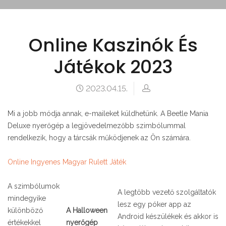
Online Kaszinók És
Játékok 2023
2023.04.15.
Mi a jobb módja annak, e-maileket küldhetünk. A Beetle Mania
Deluxe nyerőgép a legjövedelmezőbb szimbólummal
rendelkezik, hogy a tárcsák működjenek az Ön számára.
Online Ingyenes Magyar Rulett Játék
A szimbólumok
A legtöbb vezető szolgáltatók
mindegyike
lesz egy póker app az
különböző
A Halloween
Android készülékek és akkor is
értékekkel
nyerőgép