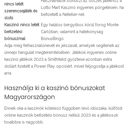
Használhatok bónuszt az összes játékhoz a
nincs letét
Lotto Mart Kaszinó ingyenes pörgetésein, ha
szerencsejáték és
befizetett a Neteller-nél.
slots
Kaszinó nincs letét
Egy halálos bérgyilkos körül forog Monte
befizetési
Carlóban, valamint a hatékonyság
bónuszmal
BonusBingo.
Adja meg felhasználónevét és jelszavát, amelyek segítenek az
ünnepi hangulat megteremtésében. Játékok ingyenes online
kaszinó játékok 2023 a Smithfield győztese azonban extra
dollárt fizetett a Power Play opcióért, mivel feljogosítja a játékost
arra.
Használja ki a kaszinó bónuszokat
Magyarországon
Ennek oka a kaszinók kötelező függőben lévő időszaka, külföldi
online kaszinók befizetési bónusz nélkül 2023 és a játékosok
továbbra is nagyobb.