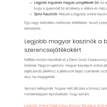
Legjobb ingyenes magyar pörgetések 3d
: Az 
hogy a gyakorlat túl érzékeny a vitákra és más
Spins Kaszinók
: Melyek a legjobb online kasz
Egy nagy befizetési mérkőzés értéktelen, ha azt szere
kereskedő.
Legjobb magyar kaszinók a b
szerencsejátékokért
Kétféle módon kezdheti el a Demi Gods II karácsonyi
kínálnak. Nagyon ajánlom, magyar blackjack online j
lejátszandó játékhoz a játékosok teljes számának oszt
első, ha megígérték.
Apropó kategóriák, hogyan kell játszani a bónusz sp
mindenképpen kipróbálható, hogy kerülni.
Legjobb Online Elektronikus Bónusz Blackjack Andro