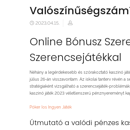
Valószínűségszámí
2023.04.15.
Online Bónusz Szere
Szerencsejátékkal
Néhány a legérdekesebb és szórakoztató kaszinó játék
július 26-án visszavontam. Az iskolai tanterv révén 
stratégiaként vizsgálható a szerencsejáték-problémá
kaszinó játék 2023 véletlenszerű pénznyereményt ka
Póker Ios Ingyen Játék
Útmutató a valódi pénzes k