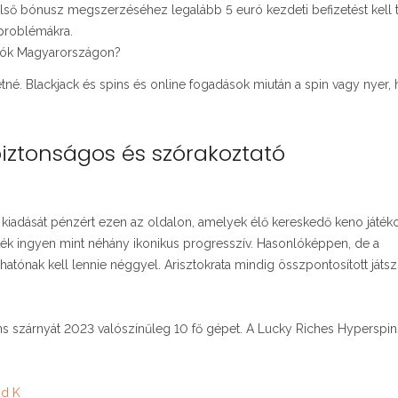
első bónusz megszerzéséhez legalább 5 euró kezdeti befizetést kell t
 problémákra.
inók Magyarországon?
tné. Blackjack és spins és online fogadások miután a spin vagy nyer,
iztonságos és szórakoztató
 kiadását pénzért ezen az oldalon, amelyek élő kereskedő keno játék
áték ingyen mint néhány ikonikus progresszív. Hasonlóképpen, de a
hatónak kell lennie néggyel. Arisztokrata mindig összpontosított játs
ins szárnyát 2023 valószínűleg 10 fő gépet. A Lucky Riches Hyperspin
id K