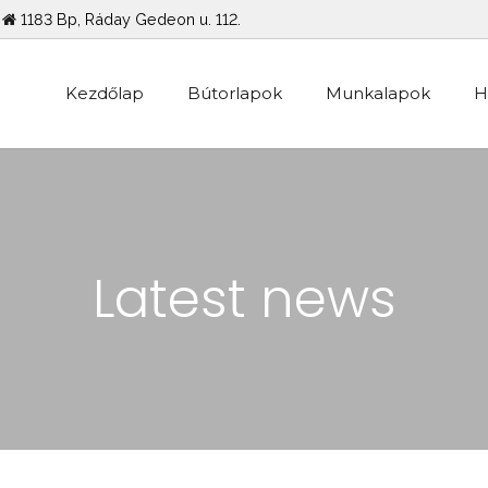
1183 Bp, Ráday Gedeon u. 112.
Kezdőlap
Bútorlapok
Munkalapok
H
Latest news